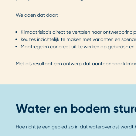
We doen dat door:
Klimaatrisico’s direct te vertalen naar ontwerpprinci
Keuzes inzichtelijk te maken met varianten en scenar
Maatregelen concreet uit te werken op gebieds- 
Met als resultaat een ontwerp dat aantoonbaar klimaat
Water en bodem stu
Hoe richt je een gebied zo in dat wateroverlast wordt 