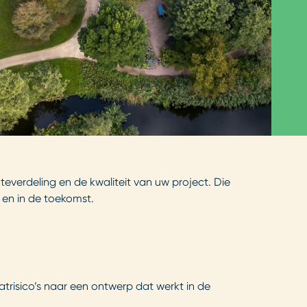
teverdeling en de kwaliteit van uw project. Die
 en in de toekomst.
trisico’s naar een ontwerp dat werkt in de