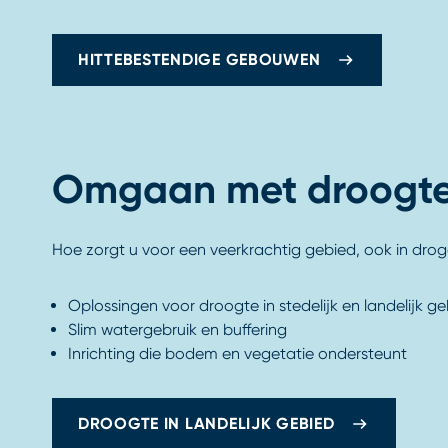
HITTEBESTENDIGE GEBOUWEN
Omgaan met droogt
Hoe zorgt u voor een veerkrachtig gebied, ook in dro
Oplossingen voor droogte in stedelijk en landelijk g
Slim watergebruik en buffering
Inrichting die bodem en vegetatie ondersteunt
DROOGTE IN LANDELIJK GEBIED