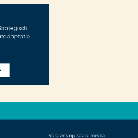
Strategisch
atadaptatie
Volg ons op social media