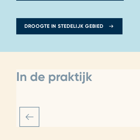
DROOGTE IN STEDELIJK GEBIED
In de praktijk