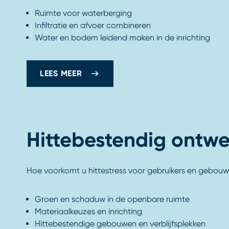
Ruimte voor waterberging
Infiltratie en afvoer combineren
Water en bodem leidend maken in de inrichting
LEES MEER
Hittebestendig ontw
Hoe voorkomt u hittestress voor gebruikers en gebou
Groen en schaduw in de openbare ruimte
Materiaalkeuzes en inrichting
Hittebestendige gebouwen en verblijfsplekken