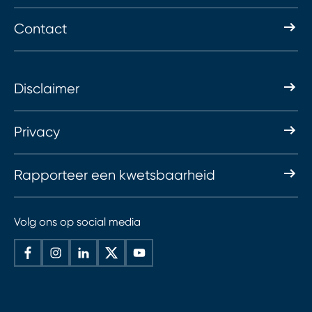
Contact
Disclaimer
Privacy
Rapporteer een kwetsbaarheid
Volg ons op social media