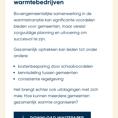
warmtebedrijven
Bovengemeentelijke samenwerking in de
warmtetransitie kan significante voordelen
bieden voor gemeenten, maar vereist
zorgvuldige planning en uitvoering om
succesvol te zijn.
Gezamenlijk optrekken kan leiden tot onder
andere:
kostenbesparing door schaalvoordelen
kennisdeling tussen gemeenten
consistente regelgeving
Het brengt echter ook uitdagingen met zich
mee. Hoe kunnen meerdere gemeenten
gezamenlijk warmte organiseren?
DOWNLOAD WHITEPAPER