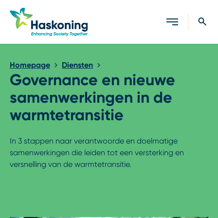
Sluiten
Homepage
Diensten
Governance en nieuwe
samenwerkingen in de
warmtetransitie
In 3 stappen naar verantwoorde en doelmatige
samenwerkingen die leiden tot een versterking en
versnelling van de warmtetransitie.