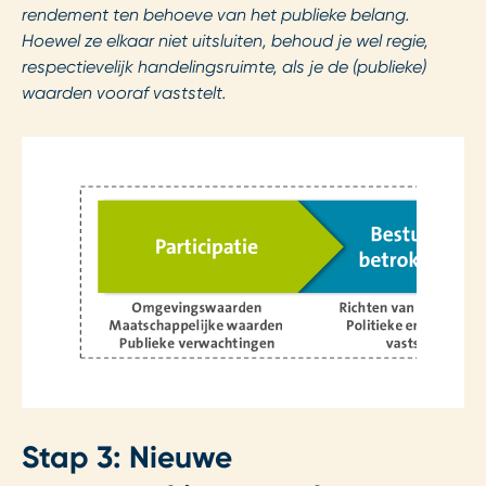
rendement ten behoeve van het publieke belang.
Hoewel ze elkaar niet uitsluiten, behoud je wel regie,
respectievelijk handelingsruimte, als je de (publieke)
waarden vooraf vaststelt.
Stap 3: Nieuwe