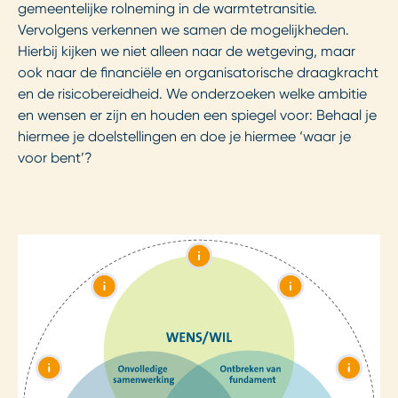
gemeentelijke rolneming in de warmtetransitie.
Vervolgens verkennen we samen de mogelijkheden.
Hierbij kijken we niet alleen naar de wetgeving, maar
ook naar de financiële en organisatorische draagkracht
en de risicobereidheid. We onderzoeken welke ambitie
en wensen er zijn en houden een spiegel voor: Behaal je
hiermee je doelstellingen en doe je hiermee ‘waar je
voor bent’?