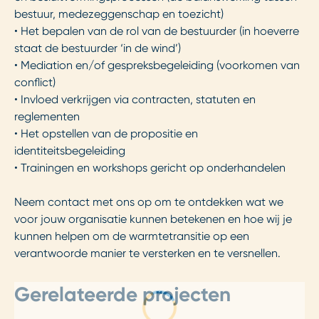
bestuur, medezeggenschap en toezicht)
• Het bepalen van de rol van de bestuurder (in hoeverre
staat de bestuurder ‘in de wind’)
• Mediation en/of gespreksbegeleiding (voorkomen van
conflict)
• Invloed verkrijgen via contracten, statuten en
reglementen
• Het opstellen van de propositie en
identiteitsbegeleiding
• Trainingen en workshops gericht op onderhandelen
Neem contact met ons op om te ontdekken wat we
voor jouw organisatie kunnen betekenen en hoe wij je
kunnen helpen om de warmtetransitie op een
verantwoorde manier te versterken en te versnellen.
Gerelateerde projecten