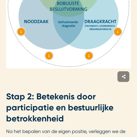
Stap 2: Betekenis door
participatie en bestuurlijke
betrokkenheid
Na het bepalen van de eigen positie, verleggen we de