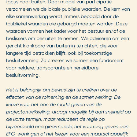
focus naar buiten. Door middel van participatie
verzamelen we de lokale publieke waarden. De kern van
elke samenwerking wordt immers bepaald door de
(publieke) waarden die geborgd moeten worden. Deze
waarden vormen het kader voor het bestuur en/of de
beslissers om besluiten te nemen. We adviseren om een
gericht klankbord van buiten in te richten, die voor
langere tijd betrokken blijft, ook bij toekomstige
besluitvorming. Zo creëren we samen een fundament
voor heldere, transparante en herleidbare
besluitvorming.
Het is belangrijk om bewustzijn te creëren over de
effecten van de rolneming en de samenwerking. De
keuze voor het aan de markt geven van de
projectontwikkeling, draagt mogelijk bij aan snelheid op
de korte termijn, maar reduceert de regie op
bijvoorbeeld energiearmoede, het voorrang geven aan
EFG-woningen of het kiezen voor een maatschappelijk