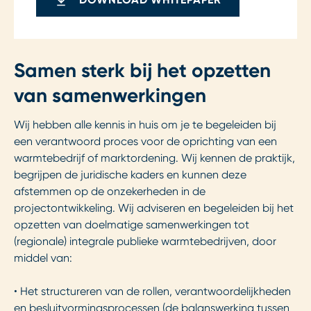
Samen sterk bij het opzetten
van samenwerkingen
Wij hebben alle kennis in huis om je te begeleiden bij
een verantwoord proces voor de oprichting van een
warmtebedrijf of marktordening. Wij kennen de praktijk,
begrijpen de juridische kaders en kunnen deze
afstemmen op de onzekerheden in de
projectontwikkeling. Wij adviseren en begeleiden bij het
opzetten van doelmatige samenwerkingen tot
(regionale) integrale publieke warmtebedrijven, door
middel van:
• Het structureren van de rollen, verantwoordelijkheden
en besluitvormingsprocessen (de balanswerking tussen