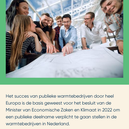
Het succes van publieke warmtebedrijven door heel
Europa is de basis geweest voor het besluit van de
Minister van Economische Zaken en Klimaat in 2022 om
een publieke deelname verplicht te gaan stellen in de
warmtebedrijven in Nederland.