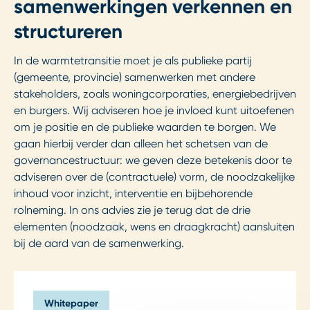
samenwerkingen verkennen en
structureren
In de warmtetransitie moet je als publieke partij
(gemeente, provincie) samenwerken met andere
stakeholders, zoals woningcorporaties, energiebedrijven
en burgers. Wij adviseren hoe je invloed kunt uitoefenen
om je positie en de publieke waarden te borgen. We
gaan hierbij verder dan alleen het schetsen van de
governancestructuur: we geven deze betekenis door te
adviseren over de (contractuele) vorm, de noodzakelijke
inhoud voor inzicht, interventie en bijbehorende
rolneming. In ons advies zie je terug dat de drie
elementen (noodzaak, wens en draagkracht) aansluiten
bij de aard van de samenwerking.
Whitepaper