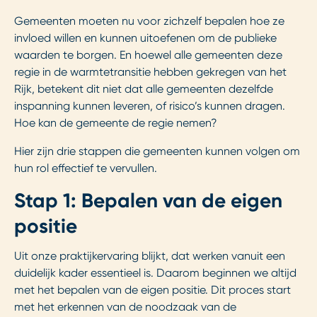
Gemeenten moeten nu voor zichzelf bepalen hoe ze
invloed willen en kunnen uitoefenen om de publieke
waarden te borgen. En hoewel alle gemeenten deze
regie in de warmtetransitie hebben gekregen van het
Rijk, betekent dit niet dat alle gemeenten dezelfde
inspanning kunnen leveren, of risico’s kunnen dragen.
Hoe kan de gemeente de regie nemen?
Hier zijn drie stappen die gemeenten kunnen volgen om
hun rol effectief te vervullen.
Stap 1: Bepalen van de eigen
positie
Uit onze praktijkervaring blijkt, dat werken vanuit een
duidelijk kader essentieel is. Daarom beginnen we altijd
met het bepalen van de eigen positie. Dit proces start
met het erkennen van de noodzaak van de