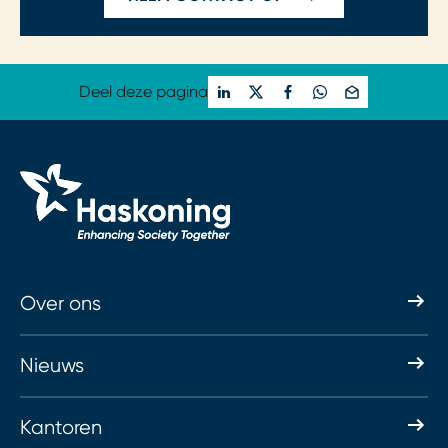
Deel deze pagina
Over ons
Nieuws
Kantoren