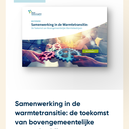
Samenwerking in de
warmtetransitie: de toekomst
van bovengemeentelijke