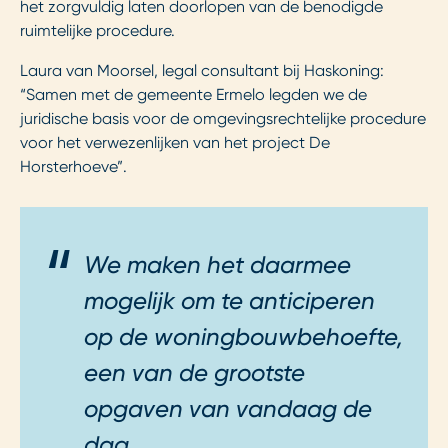
het zorgvuldig laten doorlopen van de benodigde
ruimtelijke procedure.
Laura van Moorsel, legal consultant bij Haskoning:
“Samen met de gemeente Ermelo legden we de
juridische basis voor de omgevingsrechtelijke procedure
voor het verwezenlijken van het project De
Horsterhoeve”.
We maken het daarmee
mogelijk om te anticiperen
op de woningbouwbehoefte,
een van de grootste
opgaven van vandaag de
dag.