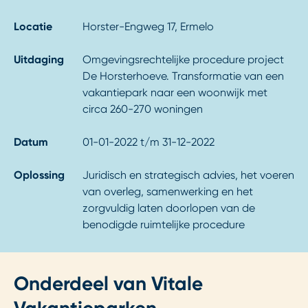
Locatie
Horster-Engweg 17, Ermelo
Uitdaging
Omgevingsrechtelijke procedure project
De Horsterhoeve. Transformatie van een
vakantiepark naar een woonwijk met
circa 260-270 woningen
Datum
01-01-2022 t/m 31-12-2022
Oplossing
Juridisch en strategisch advies, het voeren
van overleg, samenwerking en het
zorgvuldig laten doorlopen van de
benodigde ruimtelijke procedure
Onderdeel van Vitale