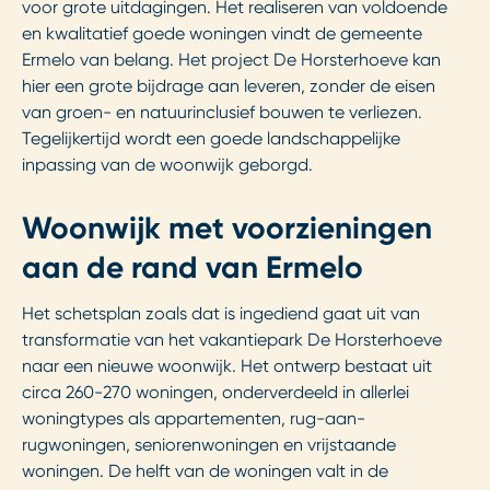
voor grote uitdagingen. Het realiseren van voldoende
en kwalitatief goede woningen vindt de gemeente
Ermelo van belang. Het project De Horsterhoeve kan
hier een grote bijdrage aan leveren, zonder de eisen
van groen- en natuurinclusief bouwen te verliezen.
Tegelijkertijd wordt een goede landschappelijke
inpassing van de woonwijk geborgd.
Woonwijk met voorzieningen
aan de rand van Ermelo
Het schetsplan zoals dat is ingediend gaat uit van
transformatie van het vakantiepark De Horsterhoeve
naar een nieuwe woonwijk. Het ontwerp bestaat uit
circa 260-270 woningen, onderverdeeld in allerlei
woningtypes als appartementen, rug-aan-
rugwoningen, seniorenwoningen en vrijstaande
woningen. De helft van de woningen valt in de