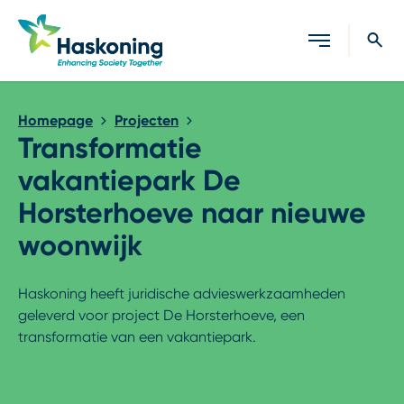
Sluiten
Homepage
Projecten
Transformatie
vakantiepark De
Horsterhoeve naar nieuwe
woonwijk
Haskoning heeft juridische advieswerkzaamheden
geleverd voor project De Horsterhoeve, een
transformatie van een vakantiepark.