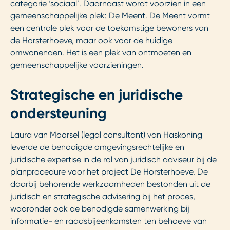
categorie ‘sociaal’. Daarnaast wordt voorzien in een
gemeenschappelijke plek: De Meent. De Meent vormt
een centrale plek voor de toekomstige bewoners van
de Horsterhoeve, maar ook voor de huidige
omwonenden. Het is een plek van ontmoeten en
gemeenschappelijke voorzieningen.
Strategische en juridische
ondersteuning
Laura van Moorsel (legal consultant) van Haskoning
leverde de benodigde omgevingsrechtelijke en
juridische expertise in de rol van juridisch adviseur bij de
planprocedure voor het project De Horsterhoeve. De
daarbij behorende werkzaamheden bestonden uit de
juridisch en strategische advisering bij het proces,
waaronder ook de benodigde samenwerking bij
informatie- en raadsbijeenkomsten ten behoeve van