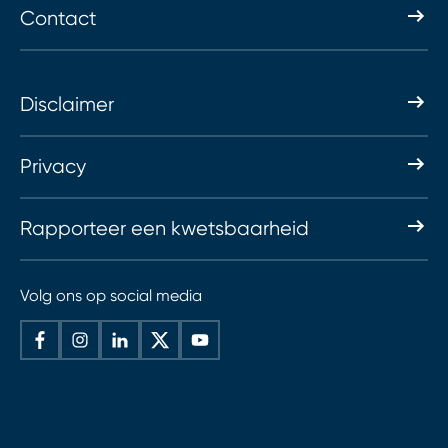
Contact
Disclaimer
Privacy
Rapporteer een kwetsbaarheid
Volg ons op social media