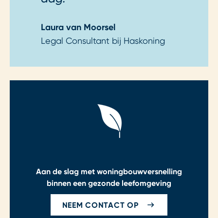
Laura van Moorsel
Legal Consultant bij Haskoning
Aan de slag met woningbouwversnelling
binnen een gezonde leefomgeving
NEEM CONTACT OP