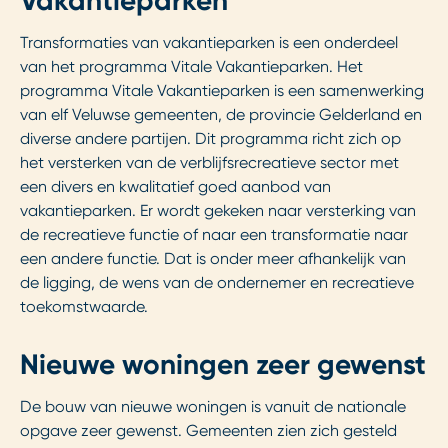
Vakantieparken
Transformaties van vakantieparken is een onderdeel
van het programma Vitale Vakantieparken. Het
programma Vitale Vakantieparken is een samenwerking
van elf Veluwse gemeenten, de provincie Gelderland en
diverse andere partijen. Dit programma richt zich op
het versterken van de verblijfsrecreatieve sector met
een divers en kwalitatief goed aanbod van
vakantieparken. Er wordt gekeken naar versterking van
de recreatieve functie of naar een transformatie naar
een andere functie. Dat is onder meer afhankelijk van
de ligging, de wens van de ondernemer en recreatieve
toekomstwaarde.
Nieuwe woningen zeer gewenst
De bouw van nieuwe woningen is vanuit de nationale
opgave zeer gewenst. Gemeenten zien zich gesteld