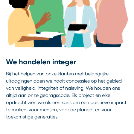
We handelen integer
Bij het helpen van onze klanten met belangrijke
uitdagingen doen we nooit concessies op het gebied
van veiligheid, integriteit of naleving. We houden ons
altijd aan onze gedragscode. Elk project en elke
opdracht zien we als een kans om een positieve impact
te maken: voor mensen, voor de planeet en voor
toekomstige generaties.