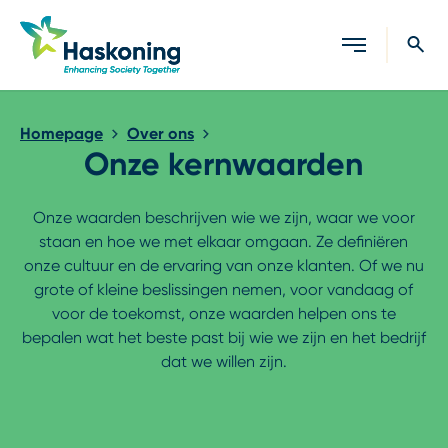
Sluiten
Homepage
Over ons
Onze kernwaarden
Onze waarden beschrijven wie we zijn, waar we voor
staan en hoe we met elkaar omgaan. Ze definiëren
onze cultuur en de ervaring van onze klanten. Of we nu
grote of kleine beslissingen nemen, voor vandaag of
voor de toekomst, onze waarden helpen ons te
bepalen wat het beste past bij wie we zijn en het bedrijf
dat we willen zijn.