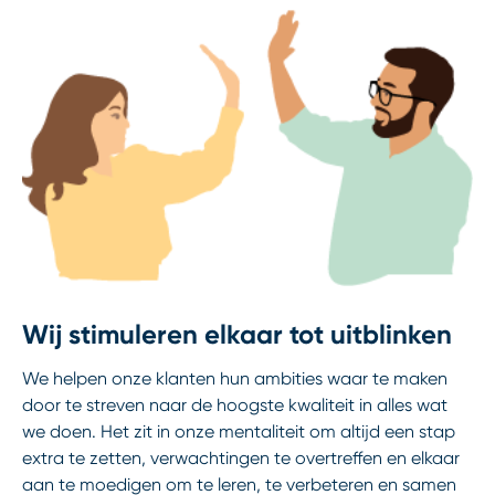
Wij stimuleren elkaar tot uitblinken
We helpen onze klanten hun ambities waar te maken
door te streven naar de hoogste kwaliteit in alles wat
we doen. Het zit in onze mentaliteit om altijd een stap
extra te zetten, verwachtingen te overtreffen en elkaar
aan te moedigen om te leren, te verbeteren en samen