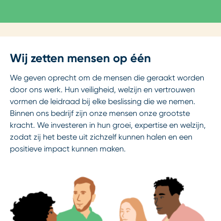
Wij zetten mensen op één
We geven oprecht om de mensen die geraakt worden
door ons werk. Hun veiligheid, welzijn en vertrouwen
vormen de leidraad bij elke beslissing die we nemen.
Binnen ons bedrijf zijn onze mensen onze grootste
kracht. We investeren in hun groei, expertise en welzijn,
zodat zij het beste uit zichzelf kunnen halen en een
positieve impact kunnen maken.