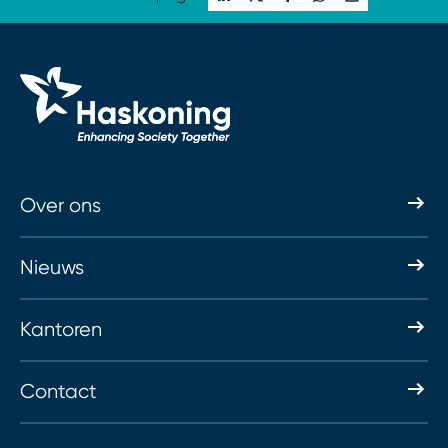
Over ons
Nieuws
Kantoren
Contact