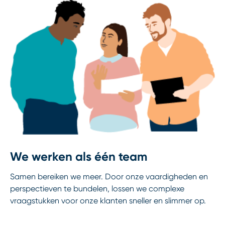
We werken als één team
Samen bereiken we meer. Door onze vaardigheden en
perspectieven te bundelen, lossen we complexe
vraagstukken voor onze klanten sneller en slimmer op.