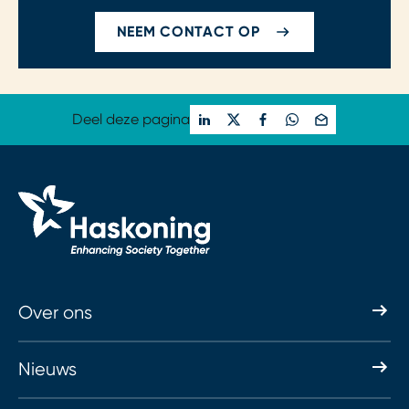
NEEM CONTACT OP
Deel deze pagina
Over ons
Nieuws