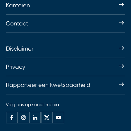
Kantoren
Contact
Disclaimer
Privacy
Rapporteer een kwetsbaarheid
Volg ons op social media