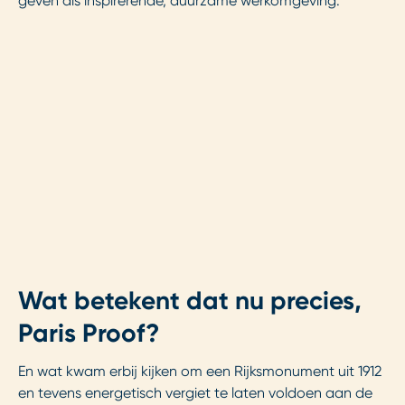
geven als inspirerende, duurzame werkomgeving.
Wat betekent dat nu precies,
Paris Proof?
En wat kwam erbij kijken om een Rijksmonument uit 1912
en tevens energetisch vergiet te laten voldoen aan de