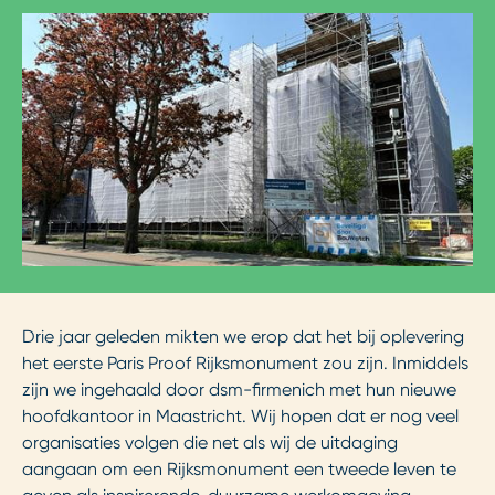
Drie jaar geleden mikten we erop dat het bij oplevering
het eerste Paris Proof Rijksmonument zou zijn. Inmiddels
zijn we ingehaald door dsm-firmenich met hun nieuwe
hoofdkantoor in Maastricht. Wij hopen dat er nog veel
organisaties volgen die net als wij de uitdaging
aangaan om een Rijksmonument een tweede leven te