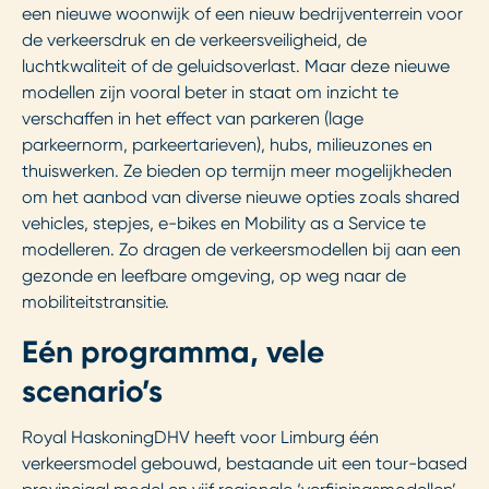
een nieuwe woonwijk of een nieuw bedrijventerrein voor
de verkeersdruk en de verkeersveiligheid, de
luchtkwaliteit of de geluidsoverlast. Maar deze nieuwe
modellen zijn vooral beter in staat om inzicht te
verschaffen in het effect van parkeren (lage
parkeernorm, parkeertarieven), hubs, milieuzones en
thuiswerken. Ze bieden op termijn meer mogelijkheden
om het aanbod van diverse nieuwe opties zoals shared
vehicles, stepjes, e-bikes en Mobility as a Service te
modelleren. Zo dragen de verkeersmodellen bij aan een
gezonde en leefbare omgeving, op weg naar de
mobiliteitstransitie.
Eén programma, vele
scenario’s
Royal HaskoningDHV heeft voor Limburg één
verkeersmodel gebouwd, bestaande uit een tour-based