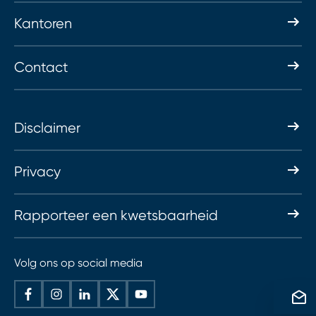
Kantoren
Contact
Disclaimer
Privacy
Rapporteer een kwetsbaarheid
Volg ons op social media