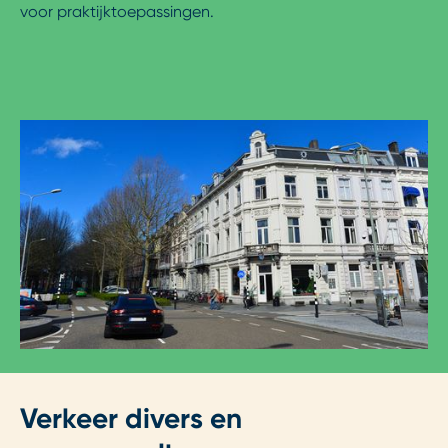
voor praktijktoepassingen.
Verkeer divers en