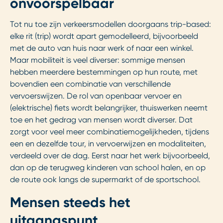
onvoorspelbaar
Tot nu toe zijn verkeersmodellen doorgaans trip-based:
elke rit (trip) wordt apart gemodelleerd, bijvoorbeeld
met de auto van huis naar werk of naar een winkel.
Maar mobiliteit is veel diverser: sommige mensen
hebben meerdere bestemmingen op hun route, met
bovendien een combinatie van verschillende
vervoerswijzen. De rol van openbaar vervoer en
(elektrische) fiets wordt belangrijker, thuiswerken neemt
toe en het gedrag van mensen wordt diverser. Dat
zorgt voor veel meer combinatiemogelijkheden, tijdens
een en dezelfde tour, in vervoerwijzen en modaliteiten,
verdeeld over de dag. Eerst naar het werk bijvoorbeeld,
dan op de terugweg kinderen van school halen, en op
de route ook langs de supermarkt of de sportschool.
Mensen steeds het
uitgangspunt