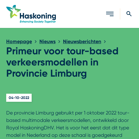
Sluiten
Homepage
Nieuws
Nieuwsberichten
Primeur voor tour-based
verkeersmodellen in
Provincie Limburg
04-10-2022
De provincie Limburg gebruikt per 1 oktober 2022 tour-
based multimodale verkeersmodellen, ontwikkeld door
Royal HaskoningDHV. Het is voor het eerst dat dit type
model in Nederland op deze schaal is goedgekeurd