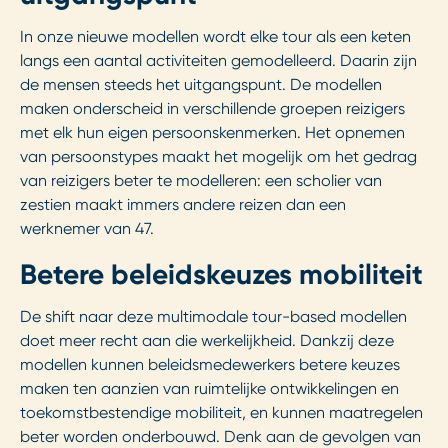
In onze nieuwe modellen wordt elke tour als een keten
langs een aantal activiteiten gemodelleerd. Daarin zijn
de mensen steeds het uitgangspunt. De modellen
maken onderscheid in verschillende groepen reizigers
met elk hun eigen persoonskenmerken. Het opnemen
van persoonstypes maakt het mogelijk om het gedrag
van reizigers beter te modelleren: een scholier van
zestien maakt immers andere reizen dan een
werknemer van 47.
Betere beleidskeuzes mobiliteit
De shift naar deze multimodale tour-based modellen
doet meer recht aan die werkelijkheid. Dankzij deze
modellen kunnen beleidsmedewerkers betere keuzes
maken ten aanzien van ruimtelijke ontwikkelingen en
toekomstbestendige mobiliteit, en kunnen maatregelen
beter worden onderbouwd. Denk aan de gevolgen van