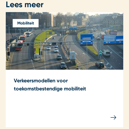
Lees meer
Mobiliteit
Verkeersmodellen voor
toekomstbestendige mobiliteit