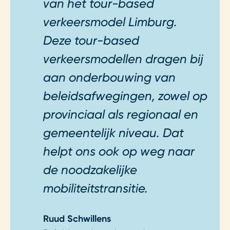
van het tour-based
verkeersmodel Limburg.
Deze tour-based
verkeersmodellen dragen bij
aan onderbouwing van
beleidsafwegingen, zowel op
provinciaal als regionaal en
gemeentelijk niveau. Dat
helpt ons ook op weg naar
de noodzakelijke
mobiliteitstransitie.
Ruud Schwillens