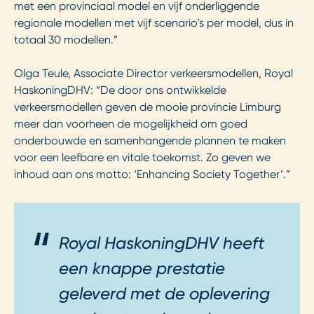
met een provinciaal model en vijf onderliggende
regionale modellen met vijf scenario’s per model, dus in
totaal 30 modellen.”
Olga Teule, Associate Director verkeersmodellen, Royal
HaskoningDHV: “De door ons ontwikkelde
verkeersmodellen geven de mooie provincie Limburg
meer dan voorheen de mogelijkheid om goed
onderbouwde en samenhangende plannen te maken
voor een leefbare en vitale toekomst. Zo geven we
inhoud aan ons motto: ‘Enhancing Society Together’.”
Royal HaskoningDHV heeft
een knappe prestatie
geleverd met de oplevering