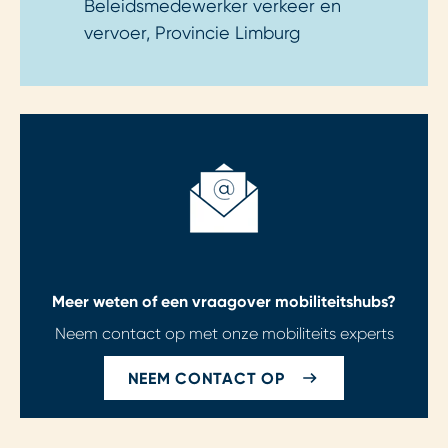
Beleidsmedewerker verkeer en
vervoer, Provincie Limburg
Meer weten of een vraag
over mobiliteitshubs?
Neem contact op met onze mobiliteits experts
NEEM CONTACT OP