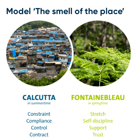
Model ‘The smell of the place’