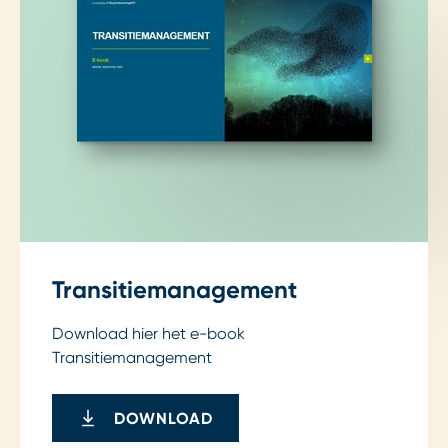
Transitiemanagement
Download hier het e-book
Transitiemanagement
DOWNLOAD