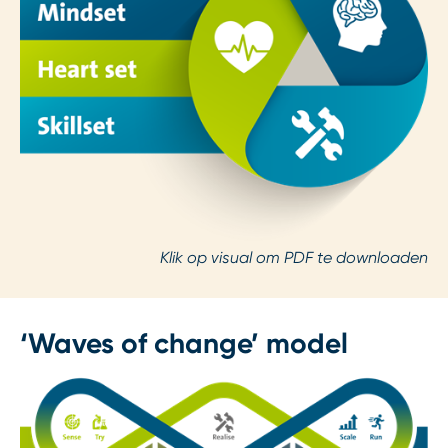
Klik op visual om PDF te downloaden
‘Waves of change’ model