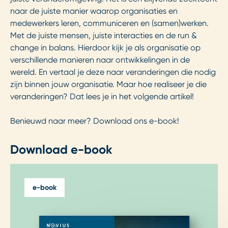
naar de juiste manier waarop organisaties en
medewerkers leren, communiceren en (samen)werken.
Met de juiste mensen, juiste interacties en de run &
change in balans. Hierdoor kijk je als organisatie op
verschillende manieren naar ontwikkelingen in de
wereld. En vertaal je deze naar veranderingen die nodig
zijn binnen jouw organisatie. Maar hoe realiseer je die
veranderingen? Dat lees je in het volgende artikel!
Benieuwd naar meer? Download ons e-book!
Download e-book
e-book