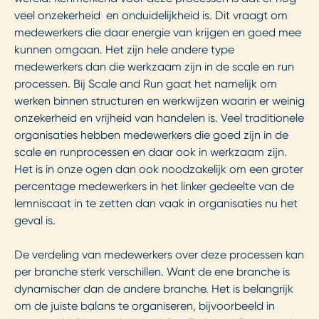
veel onzekerheid en onduidelijkheid is. Dit vraagt om
medewerkers die daar energie van krijgen en goed mee
kunnen omgaan. Het zijn hele andere type
medewerkers dan die werkzaam zijn in de scale en run
processen. Bij Scale and Run gaat het namelijk om
werken binnen structuren en werkwijzen waarin er weinig
onzekerheid en vrijheid van handelen is. Veel traditionele
organisaties hebben medewerkers die goed zijn in de
scale en runprocessen en daar ook in werkzaam zijn.
Het is in onze ogen dan ook noodzakelijk om een groter
percentage medewerkers in het linker gedeelte van de
lemniscaat in te zetten dan vaak in organisaties nu het
geval is.
De verdeling van medewerkers over deze processen kan
per branche sterk verschillen. Want de ene branche is
dynamischer dan de andere branche. Het is belangrijk
om de juiste balans te organiseren, bijvoorbeeld in