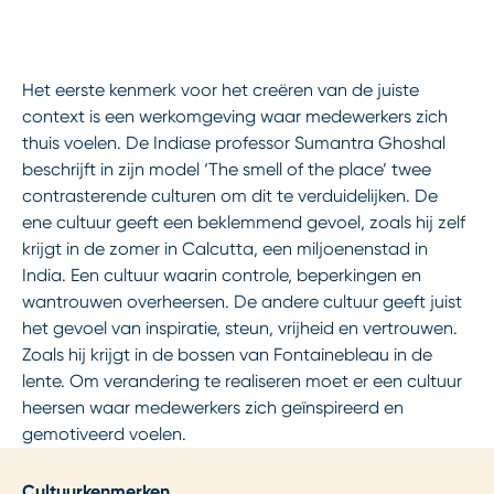
Het eerste kenmerk voor het creëren van de juiste
context is een werkomgeving waar medewerkers zich
thuis voelen. De Indiase professor Sumantra Ghoshal
beschrijft in zijn model ‘The smell of the place’ twee
contrasterende culturen om dit te verduidelijken. De
ene cultuur geeft een beklemmend gevoel, zoals hij zelf
krijgt in de zomer in Calcutta, een miljoenenstad in
India. Een cultuur waarin controle, beperkingen en
wantrouwen overheersen. De andere cultuur geeft juist
het gevoel van inspiratie, steun, vrijheid en vertrouwen.
Zoals hij krijgt in de bossen van Fontainebleau in de
lente. Om verandering te realiseren moet er een cultuur
heersen waar medewerkers zich geïnspireerd en
gemotiveerd voelen.
Cultuurkenmerken