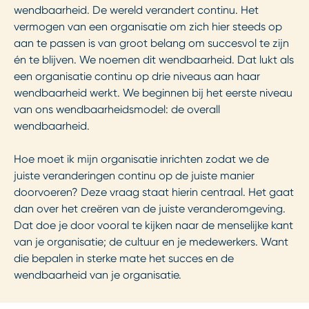
wendbaarheid. De wereld verandert continu. Het
vermogen van een organisatie om zich hier steeds op
aan te passen is van groot belang om succesvol te zijn
én te blijven. We noemen dit wendbaarheid. Dat lukt als
een organisatie continu op drie niveaus aan haar
wendbaarheid werkt. We beginnen bij het eerste niveau
van ons wendbaarheidsmodel: de overall
wendbaarheid.
Hoe moet ik mijn organisatie inrichten zodat we de
juiste veranderingen continu op de juiste manier
doorvoeren? Deze vraag staat hierin centraal. Het gaat
dan over het creëren van de juiste veranderomgeving.
Dat doe je door vooral te kijken naar de menselijke kant
van je organisatie; de cultuur en je medewerkers. Want
die bepalen in sterke mate het succes en de
wendbaarheid van je organisatie.