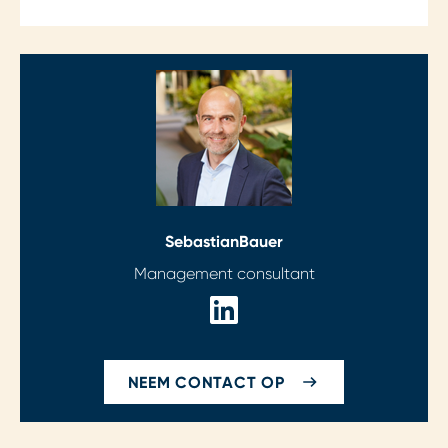
Sebastian
Bauer
Management consultant
NEEM CONTACT OP