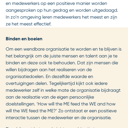
en medewerkers op een positieve manier worden
aangesproken op hun gedrag en worden uitgedaagd.
In zo’n omgeving leren medewerkers het meest en zijn
ze het meest effectief.
Binden en boeien
Om een wendbare organisatie te worden en te blijven is
het belangrijk om de juiste mensen en talent aan je te
binden en deze ook te behouden. Dat zijn mensen die
willen bijdragen aan het realiseren van de
organisatiedoelen. En dezelfde waarde en
overtuigingen delen. Tegelijkertijd kijkt ook iedere
medewerker zelf in welke mate de organisatie bijdraagt
aan de realisatie van de eigen persoonlijke
doelstellingen. ‘How will the ME feed the WE and how
will the WE feed the ME?’ Zo ontstaat er een positieve
interactie tussen de medewerker en de organisatie.