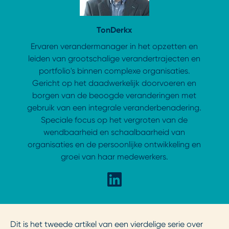
Ton
Derkx
Ervaren verandermanager in het opzetten en
leiden van grootschalige verandertrajecten en
portfolio's binnen complexe organisaties.
Gericht op het daadwerkelijk doorvoeren en
borgen van de beoogde veranderingen met
gebruik van een integrale veranderbenadering.
Speciale focus op het vergroten van de
wendbaarheid en schaalbaarheid van
organisaties en de persoonlijke ontwikkeling en
groei van haar medewerkers.
Dit is het tweede artikel van een vierdelige serie over