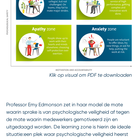
Klik op visual om PDF te downloaden
Professor Emy Edmonson zet in haar model de mate
waarin sprake is van psychologische veiligheid af tegen
de mate waarin medewerkers gemotiveerd zijn en
uitgedaagd worden. De learning zone is hierin de ideale
situatie:een plek waar psychologische veiligheid heerst