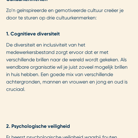
Zo’n geïnspireerde en gemotiveerde cultuur creëer je
door te sturen op drie cultuurkenmerken:
1.
Cognitieve diversiteit
De diversiteit en inclusiviteit van het
medewerkersbestand zorgt ervoor dat er met
verschillende brillen naar de wereld wordt gekeken. Als
wendbare organisatie wil je juist zoveel mogelijk brillen
in huis hebben. Een goede mix van verschillende
achtergronden, mannen en vrouwen en jong en oud is
cruciaal.
2.
Psychologische veiligheid
Er heerst psychologische veiligheid waarbij fouten