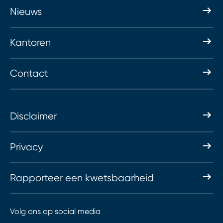
Nieuws
Kantoren
Contact
Disclaimer
Privacy
Rapporteer een kwetsbaarheid
Volg ons op social media