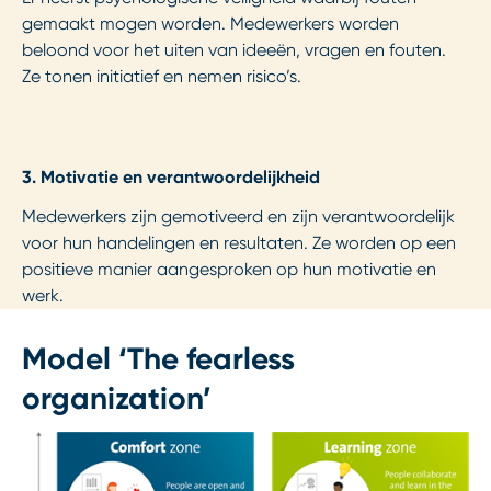
gemaakt mogen worden. Medewerkers worden
beloond voor het uiten van ideeën, vragen en fouten.
Ze tonen initiatief en nemen risico’s.
3.
Motivatie en verantwoordelijkheid
Medewerkers zijn gemotiveerd en zijn verantwoordelijk
voor hun handelingen en resultaten. Ze worden op een
positieve manier aangesproken op hun motivatie en
werk.
Model ‘The fearless
organization’