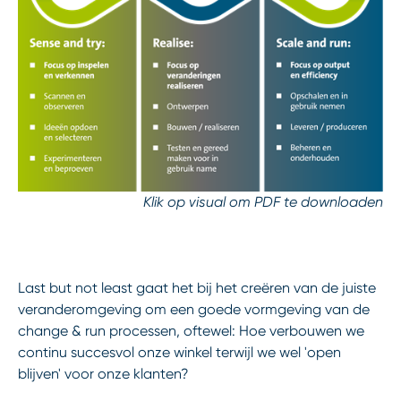
Klik op visual om PDF te downloaden
Last but not least gaat het bij het creëren van de juiste
veranderomgeving om een goede vormgeving van de
change & run processen, oftewel: Hoe verbouwen we
continu succesvol onze winkel terwijl we wel 'open
blijven' voor onze klanten?