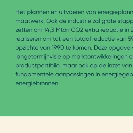
Het plannen en uitvoeren van energieplann
maatwerk. Ook de industrie zal grote sta
zetten om 14,3 Mton CO2 extra reductie in 
realiseren om tot een totaal reductie van 5
opzichte van 1990 te komen. Deze opgave 
langetermijnvisie op marktontwikkelingen 
productportfolio, maar ook op de inzet van
fundamentele aanpassingen in energiegeb
energiebronnen.