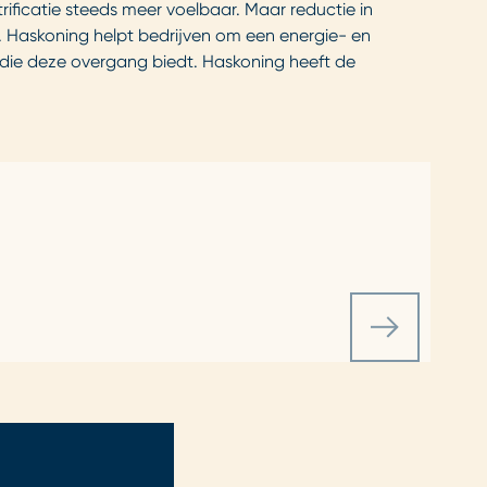
ificatie steeds meer voelbaar. Maar reductie in
. Haskoning helpt bedrijven om een energie- en
n die deze overgang biedt. Haskoning heeft de