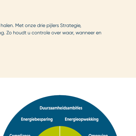
len. Met onze drie pijlers Strategie,
g. Zo houdt u controle over waar, wanneer en