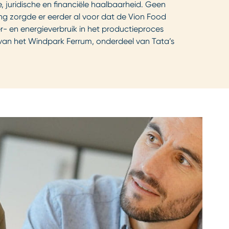
juridische en financiële haalbaarheid. Geen
g zorgde er eerder al voor dat de Vion Food
- en energieverbruik in het productieproces
 van het Windpark Ferrum, onderdeel van Tata’s