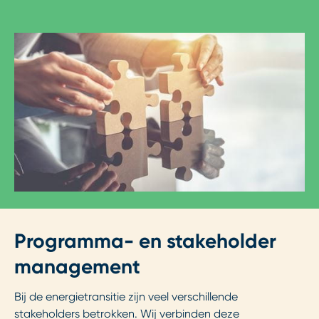
Programma- en stakeholder
management
Bij de energietransitie zijn veel verschillende
stakeholders betrokken. Wij verbinden deze