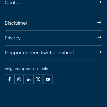
Contact
Disclaimer
Privacy
Rapporteer een kwetsbaarheid
Volg ons op social media