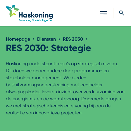
Sluiten
Homepage
Diensten
RES 2030
RES 2030: Strategie
Haskoning ondersteunt regio’s op strategisch niveau.
Dit doen we onder andere door programma- en
stakeholder management. We bieden
besluitvormingsondersteuning met een helder
afwegingskader, leveren inzicht over verduurzaming van
de energiemix en de warmtevraag. Daarmede dragen
we met strategische kennis en ervaring bij aan de
realisatie van innovatieve projecten.