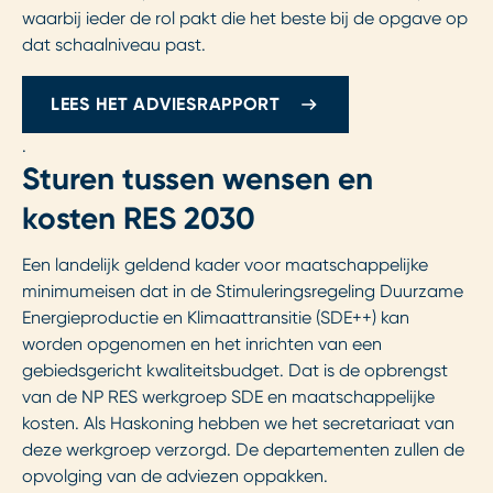
waarbij ieder de rol pakt die het beste bij de opgave op
dat schaalniveau past.
LEES HET ADVIESRAPPORT
.
Sturen tussen wensen en
kosten RES 2030
Een landelijk geldend kader voor maatschappelijke
minimumeisen dat in de Stimuleringsregeling Duurzame
Energieproductie en Klimaattransitie (SDE++) kan
worden opgenomen en het inrichten van een
gebiedsgericht kwaliteitsbudget. Dat is de opbrengst
van de NP RES werkgroep SDE en maatschappelijke
kosten. Als Haskoning hebben we het secretariaat van
deze werkgroep verzorgd. De departementen zullen de
opvolging van de adviezen oppakken.