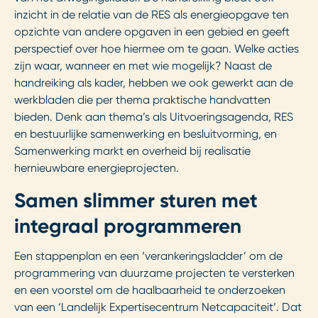
inzicht in de relatie van de RES als energieopgave ten
opzichte van andere opgaven in een gebied en geeft
perspectief over hoe hiermee om te gaan. Welke acties
zijn waar, wanneer en met wie mogelijk? Naast de
handreiking als kader, hebben we ook gewerkt aan de
werkbladen die per thema praktische handvatten
bieden. Denk aan thema’s als Uitvoeringsagenda, RES
en bestuurlijke samenwerking en besluitvorming, en
Samenwerking markt en overheid bij realisatie
hernieuwbare energieprojecten.
Samen slimmer sturen met
integraal programmeren
Een stappenplan en een ‘verankeringsladder’ om de
programmering van duurzame projecten te versterken
en een voorstel om de haalbaarheid te onderzoeken
van een ‘Landelijk Expertisecentrum Netcapaciteit’. Dat