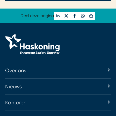
Deel deze pagina
Over ons
Nieuws
Kantoren