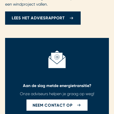
een windproject vallen.
LEES HET ADVIESRAPPORT
Aan de slag met
de energietransitie?
Onze adviseurs helpen je graag op weg!
NEEM CONTACT OP