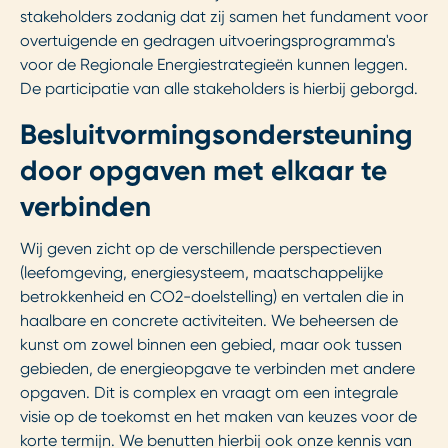
stakeholders zodanig dat zij samen het fundament voor
overtuigende en gedragen uitvoeringsprogramma's
voor de Regionale Energiestrategieën kunnen leggen.
De participatie van alle stakeholders is hierbij geborgd.
Besluitvormingsondersteuning
door opgaven met elkaar te
verbinden
Wij geven zicht op de verschillende perspectieven
(leefomgeving, energiesysteem, maatschappelijke
betrokkenheid en CO2-doelstelling) en vertalen die in
haalbare en concrete activiteiten. We beheersen de
kunst om zowel binnen een gebied, maar ook tussen
gebieden, de energieopgave te verbinden met andere
opgaven. Dit is complex en vraagt om een integrale
visie op de toekomst en het maken van keuzes voor de
korte termijn. We benutten hierbij ook onze kennis van