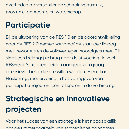
overheden op verschillende schaalniveaus: rijk,
provincie, gemeente en waterschap.
Participatie
Bij de uitvoering van de RES 1.0 en de doorontwikkeling
naar de RES 2.0 nemen we vanaf de start de dialoog
met bewoners en de volksvertegenwoordigers mee. Dit
slaat een belangrijke brug naar de uitvoering. In veel
RES-regio’s hebben beiden aangegeven graag
intensiever betrokken te willen worden. Hierin kan
Haskoning, met ervaring in het vormgeven van
participatietrajecten, een rol spelen in de verbinding.
Strategische en innovatieve
projecten
Voor het succes van een strategie is het noodzakelijk
dat de uitvoerbaarheid van strategische aannames