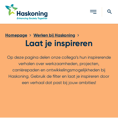
Sluiten
Homepage
Werken bij Haskoning
Laat je inspireren
Op deze pagina delen onze collega’s hun inspirerende
verhalen over werkzaamheden, projecten,
carrièrepaden en ontwikkelingsmogelijkheden bij
Haskoning. Gebruik de filter en laat je inspireren door
een verhaal dat past bij jouw ambities!