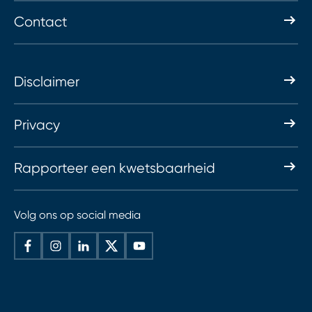
Contact
Disclaimer
Privacy
Rapporteer een kwetsbaarheid
Volg ons op social media