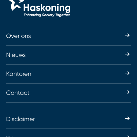
Over ons
Nieuws
Kantoren
Contact
Disclaimer