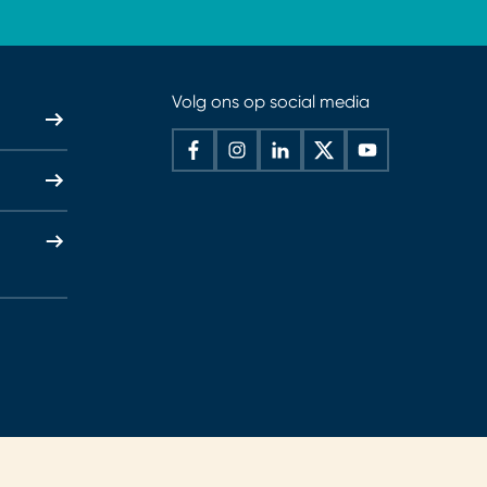
Volg ons op social media