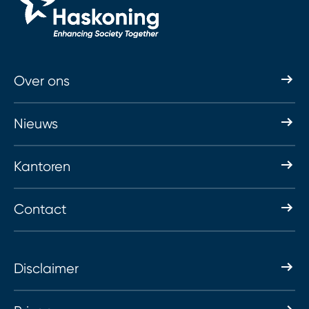
Over ons
Nieuws
Kantoren
Contact
Disclaimer