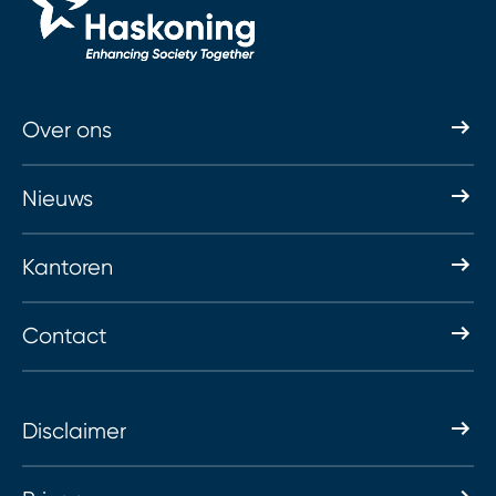
Over ons
Nieuws
Kantoren
Contact
Disclaimer